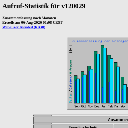
Aufruf-Statistik für v120029
Zusammenfassung nach Monaten
Erstellt am 06-Aug-2026 01:08 CEST
Webalizer Xtended (RB30)
Zusammen
Tagesdurchschnitt